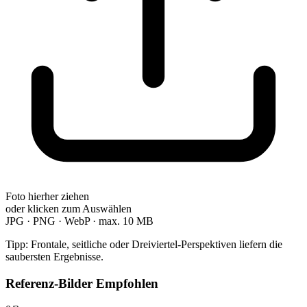
Foto hierher ziehen
oder
klicken zum Auswählen
JPG · PNG · WebP · max. 10 MB
Tipp: Frontale, seitliche oder Dreiviertel-Perspektiven liefern die
saubersten Ergebnisse.
Referenz-Bilder
Empfohlen