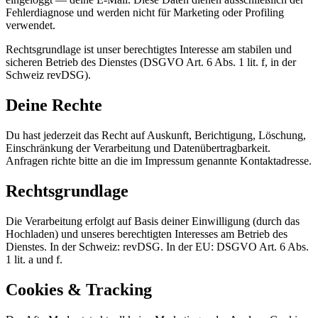
Fehlerdiagnose und werden nicht für Marketing oder Profiling
verwendet.
Rechtsgrundlage ist unser berechtigtes Interesse am stabilen und
sicheren Betrieb des Dienstes (DSGVO Art. 6 Abs. 1 lit. f, in der
Schweiz revDSG).
Deine Rechte
Du hast jederzeit das Recht auf Auskunft, Berichtigung, Löschung,
Einschränkung der Verarbeitung und Datenübertragbarkeit.
Anfragen richte bitte an die im Impressum genannte Kontaktadresse.
Rechtsgrundlage
Die Verarbeitung erfolgt auf Basis deiner Einwilligung (durch das
Hochladen) und unseres berechtigten Interesses am Betrieb des
Dienstes. In der Schweiz: revDSG. In der EU: DSGVO Art. 6 Abs.
1 lit. a und f.
Cookies & Tracking